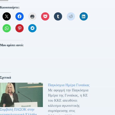
Κοινοποιήστε:
Μου αρέσει αυτό:
Σχετικά
Παγκόσμια Ημέρα Γυναίκας
Με αφορμή την Παγκόσμια
Ημέρα της Γυναίκας, η ΚΕ
του ΚΚΕ απευθύνει
κάλεσμα αγωνιστικής
Συμβολή ΠΑΣΟΚ στην
συμπόρευσης στις
μεταπολιτευτική Ελλάδα