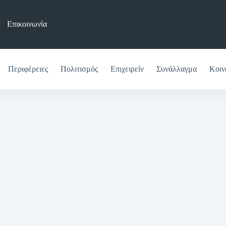
Επικοινωνία
Περιφέρειες
Πολιτισμός
Επιχειρείν
Συνάλλαγμα
Κοιν