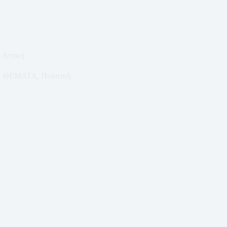
 Αττική
ΘΕΜΑΤΑ
,
Πολιτική