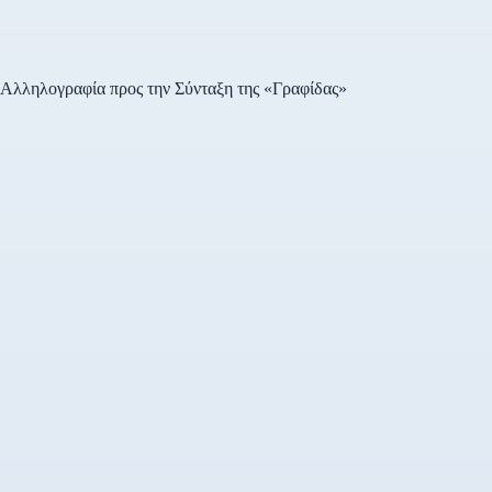
Αλληλογραφία προς την Σύνταξη της «Γραφίδας»