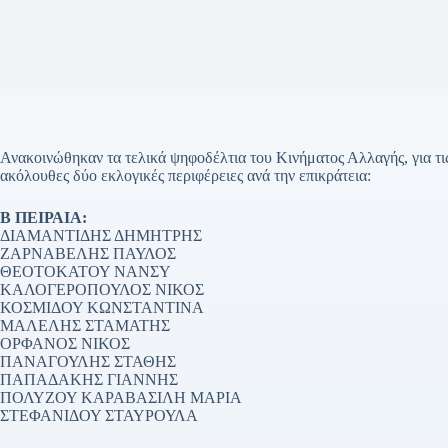
Ανακοινώθηκαν τα τελικά ψηφοδέλτια του Κινήματος Αλλαγής, για τις 
ακόλουθες δύο εκλογικές περιφέρειες ανά την επικράτεια:
Β ΠΕΙΡΑΙΑ:
ΔΙΑΜΑΝΤΙΔΗΣ ΔΗΜΗΤΡΗΣ
ΖΑΡΝΑΒΕΛΗΣ ΠΑΥΛΟΣ
ΘΕΟΤΟΚΑΤΟΥ ΝΑΝΣΥ
ΚΑΛΟΓΕΡΟΠΟΥΛΟΣ ΝΙΚΟΣ
ΚΟΣΜΙΔΟΥ ΚΩΝΣΤΑΝΤΙΝΑ
ΜΑΛΕΛΗΣ ΣΤΑΜΑΤΗΣ
ΟΡΦΑΝΟΣ ΝΙΚΟΣ
ΠΑΝΑΓΟΥΛΗΣ ΣΤΑΘΗΣ
ΠΑΠΑΔΑΚΗΣ ΓΙΑΝΝΗΣ
ΠΟΛΥΖΟΥ ΚΑΡΑΒΑΣΙΛΗ ΜΑΡΙΑ
ΣΤΕΦΑΝΙΔΟΥ ΣΤΑΥΡΟΥΛΑ