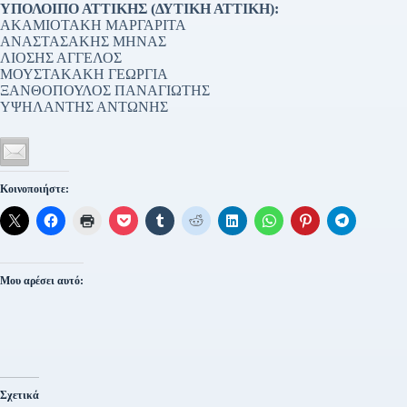
ΥΠΟΛΟΙΠΟ ΑΤΤΙΚΗΣ (ΔΥΤΙΚΗ ΑΤΤΙΚΗ):
ΑΚΑΜΙΟΤΑΚΗ ΜΑΡΓΑΡΙΤΑ
ΑΝΑΣΤΑΣΑΚΗΣ ΜΗΝΑΣ
ΛΙΟΣΗΣ ΑΓΓΕΛΟΣ
ΜΟΥΣΤΑΚΑΚΗ ΓΕΩΡΓΙΑ
ΞΑΝΘΟΠΟΥΛΟΣ ΠΑΝΑΓΙΩΤΗΣ
ΥΨΗΛΑΝΤΗΣ ΑΝΤΩΝΗΣ
Κοινοποιήστε:
Μου αρέσει αυτό:
Σχετικά