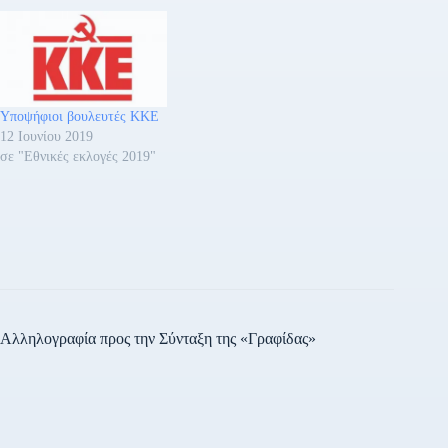
Υποψήφιοι βουλευτές ΚΚΕ
12 Ιουνίου 2019
σε "Εθνικές εκλογές 2019"
Αλληλογραφία προς την Σύνταξη της «Γραφίδας»