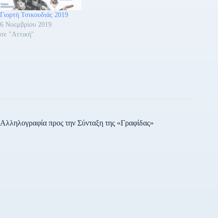
ανακοίνωση της Ένωσης
Γιορτή Τσικουδιάς 2019
επισημαίνεται «Σας
6 Νοεμβρίου 2019
περιμένουμε…
σε "Αττική"
Αλληλογραφία προς την Σύνταξη της «Γραφίδας»