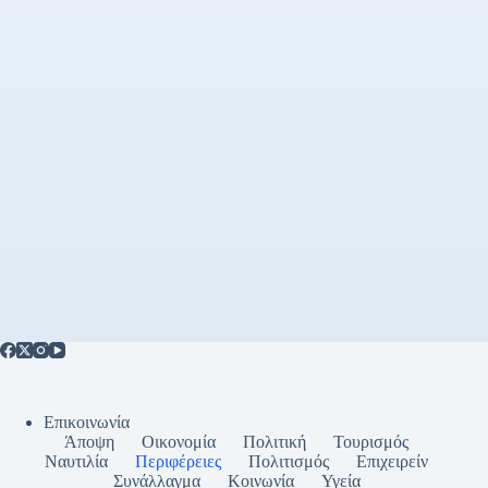
Επικοινωνία
Άποψη
Οικονομία
Πολιτική
Τουρισμός
Ναυτιλία
Περιφέρειες
Πολιτισμός
Επιχειρείν
Συνάλλαγμα
Κοινωνία
Υγεία