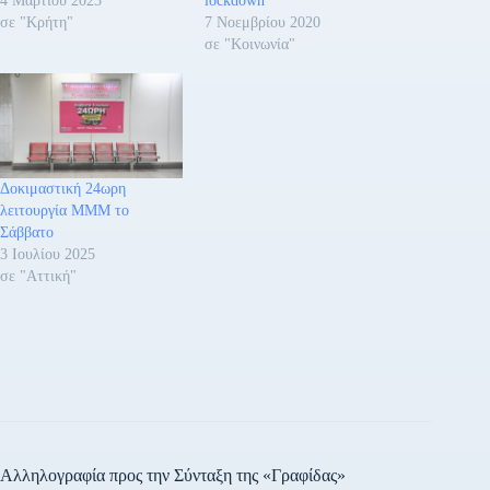
4 Μαρτίου 2023
lockdown
σε "Κρήτη"
7 Νοεμβρίου 2020
σε "Κοινωνία"
Δοκιμαστική 24ωρη
λειτουργία ΜΜΜ το
Σάββατο
3 Ιουλίου 2025
σε "Αττική"
Αλληλογραφία προς την Σύνταξη της «Γραφίδας»