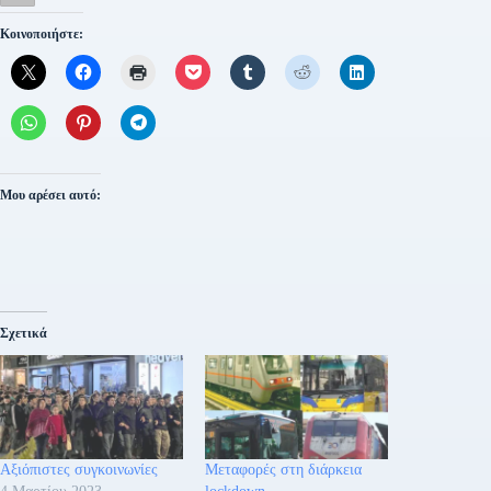
Κοινοποιήστε:
Μου αρέσει αυτό:
Σχετικά
Αξιόπιστες συγκοινωνίες
Μεταφορές στη διάρκεια