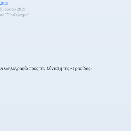
2019
5 Ιουνίου 2019
σε "Συνάλλαγμα"
Αλληλογραφία προς την Σύνταξη της «Γραφίδας»