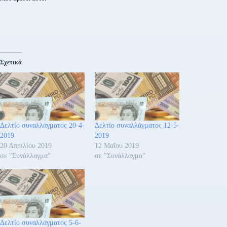
Σχετικά
Δελτίο συναλλάγματος 20-4-
Δελτίο συναλλάγματος 12-5-
2019
2019
20 Απριλίου 2019
12 Μαΐου 2019
σε "Συνάλλαγμα"
σε "Συνάλλαγμα"
Δελτίο συναλλάγματος 5-6-