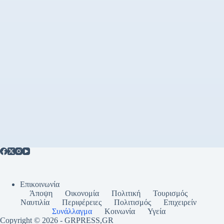
Επικοινωνία
Άποψη
Οικονομία
Πολιτική
Τουρισμός
Ναυτιλία
Περιφέρειες
Πολιτισμός
Επιχειρείν
Συνάλλαγμα
Κοινωνία
Υγεία
Copyright © 2026 - GRPRESS,GR