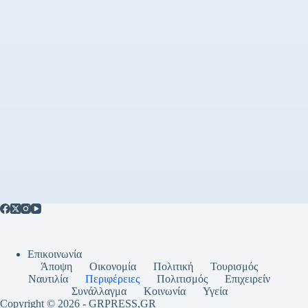
Επικοινωνία
Άποψη
Οικονομία
Πολιτική
Τουρισμός
Ναυτιλία
Περιφέρειες
Πολιτισμός
Επιχειρείν
Συνάλλαγμα
Κοινωνία
Υγεία
Copyright © 2026 - GRPRESS,GR