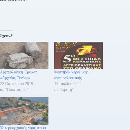
Σχετικά
Αρχαιολογική Έρευνα
Φεστιβάλ κεραμικής
«Αρχαίας Τενέας»
αγγειοπλαστικής
22 Οκτωβρίου 2019
15 Ιουλίου 2022
σε "Πολιτισμός"
σε "Κρήτη"
Υστεροαρχαϊκός ναός ιερού