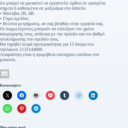
ότι μπορεί να χρειαστεί να εργαστείτε όρθιοι σε ορισμένα
σημεία ή καθισμένοι σε μαξιλάρια στο δάπεδο.
• Μολύβια 2Β, 4Β.
• Γόμα σχεδίου.
• Βελόνα μετρήματος, αν σας βοηθάει στην εργασία σας.
Οι συμμετέχοντες μπορούν να επιλέξουν τον χρόνο
αποχώρησής τους, ανάλογα με την πρόοδο και τον βαθμό
ολοκλήρωσης του σχεδίου τους.
Θα τηρηθεί σειρά προτεραιότητας για 15 άτομα στο
τηλέφωνο 2132144800.
Απαραίτητη είναι η προμήθεια εισιτηρίου εισόδου στο
μουσείο.
Κοινοποιήστε:
Μου αρέσει αυτό: