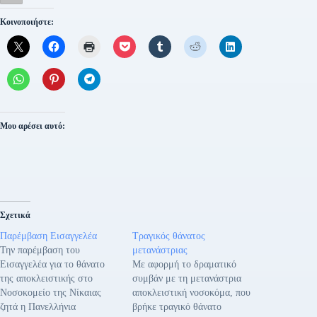
Κοινοποιήστε:
Μου αρέσει αυτό:
Σχετικά
Παρέμβαση Εισαγγελέα
Τραγικός θάνατος
Την παρέμβαση του
μετανάστριας
Εισαγγελέα για το θάνατο
Με αφορμή το δραματικό
της αποκλειστικής στο
συμβάν με τη μετανάστρια
Νοσοκομείο της Νίκαιας
αποκλειστική νοσοκόμα, που
ζητά η Πανελλήνια
βρήκε τραγικό θάνατο