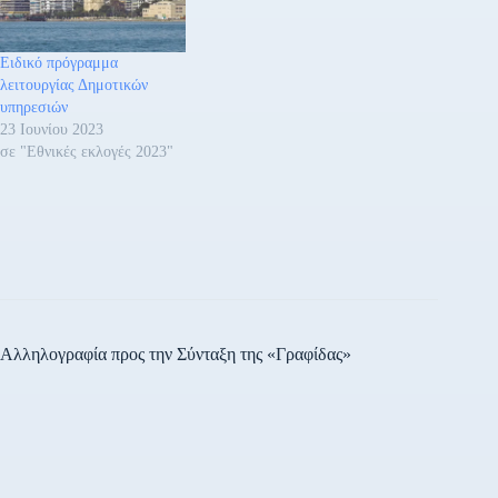
Ειδικό πρόγραμμα
λειτουργίας Δημοτικών
υπηρεσιών
23 Ιουνίου 2023
σε "Εθνικές εκλογές 2023"
Αλληλογραφία προς την Σύνταξη της «Γραφίδας»