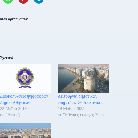
Μου αρέσει αυτό:
Σχετικά
Διευκολύνσεις ψηφοφόρων
Λειτουργία δημοτικών
Δήμου Αθηναίων
υπηρεσιών Θεσσαλονίκης
22 Μαΐου 2019
19 Μαΐου 2023
σε "Αττική"
σε "Εθνικές εκλογές 2023"