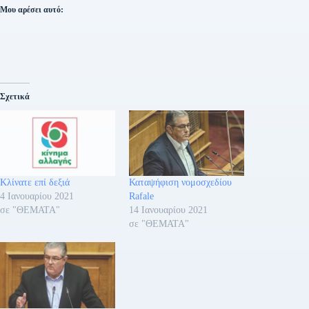
Μου αρέσει αυτό:
Σχετικά
Κλίνατε επί δεξιά
Καταψήφιση νομοσχεδίου
4 Ιανουαρίου 2021
Rafale
σε "ΘΕΜΑΤΑ"
14 Ιανουαρίου 2021
σε "ΘΕΜΑΤΑ"