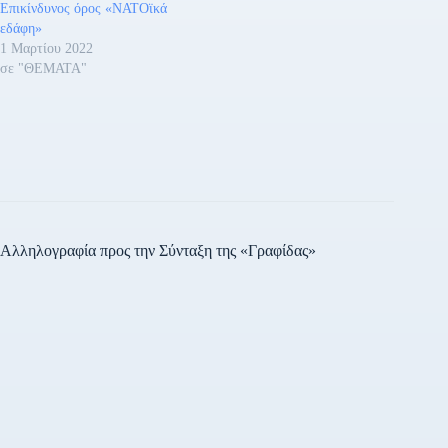
Επικίνδυνος όρος «ΝΑΤΟϊκά
εδάφη»
1 Μαρτίου 2022
σε "ΘΕΜΑΤΑ"
Αλληλογραφία προς την Σύνταξη της «Γραφίδας»