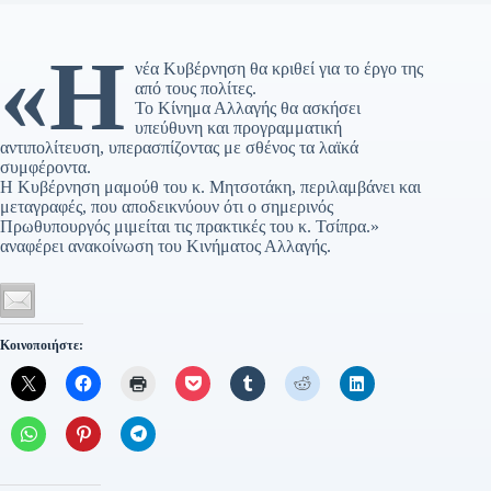
«Η
νέα Κυβέρνηση θα κριθεί για το έργο της
από τους πολίτες.
Το Κίνημα Αλλαγής θα ασκήσει
υπεύθυνη και προγραμματική
αντιπολίτευση, υπερασπίζοντας με σθένος τα λαϊκά
συμφέροντα.
Η Κυβέρνηση μαμούθ του κ. Μητσοτάκη, περιλαμβάνει και
μεταγραφές, που αποδεικνύουν ότι ο σημερινός
Πρωθυπουργός μιμείται τις πρακτικές του κ. Τσίπρα.»
αναφέρει ανακοίνωση του Κινήματος Αλλαγής.
Κοινοποιήστε: