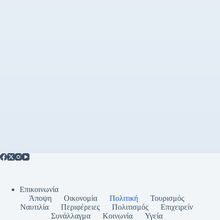
Επικοινωνία
Άποψη
Οικονομία
Πολιτική
Τουρισμός
Ναυτιλία
Περιφέρειες
Πολιτισμός
Επιχειρείν
Συνάλλαγμα
Κοινωνία
Υγεία