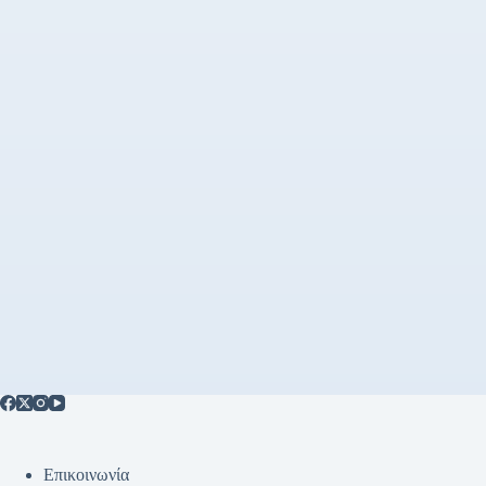
Επικοινωνία