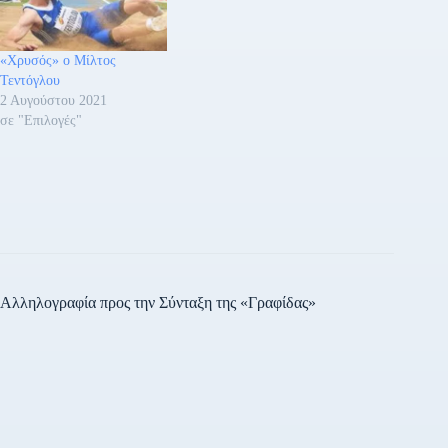
«Χρυσός» ο Μίλτος
Τεντόγλου
2 Αυγούστου 2021
σε "Επιλογές"
Αλληλογραφία προς την Σύνταξη της «Γραφίδας»