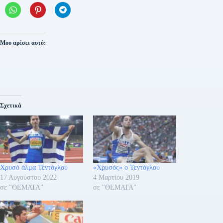
Μου αρέσει αυτό:
Σχετικά
Χρυσό άλμα Τεντόγλου
«Χρυσός» ο Τεντόγλου
17 Αυγούστου 2022
4 Μαρτίου 2019
σε "ΘΕΜΑΤΑ"
σε "ΘΕΜΑΤΑ"