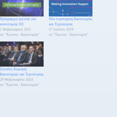
Πρόγραμμα έρευνας και
Νέα στρατηγική Καινοτομίας
καινοτομίας ΕΕ
και Τεχνολογίας
2 Φεβρουαρίου 2021
27 Ιουλίου 2019
σε "Έρευνα - Καινοτομία"
σε "Έρευνα - Καινοτομία"
Σύνοδος Κορυφής
Καινοτομίας και Τεχνολογίας
29 Φεβρουαρίου 2024
σε "Έρευνα - Καινοτομία"