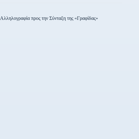
Αλληλογραφία προς την Σύνταξη της «Γραφίδας»