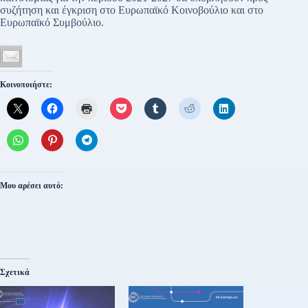
συζήτηση και έγκριση στο Ευρωπαϊκό Κοινοβούλιο και στο
Ευρωπαϊκό Συμβούλιο.
Κοινοποιήστε:
Μου αρέσει αυτό:
Σχετικά