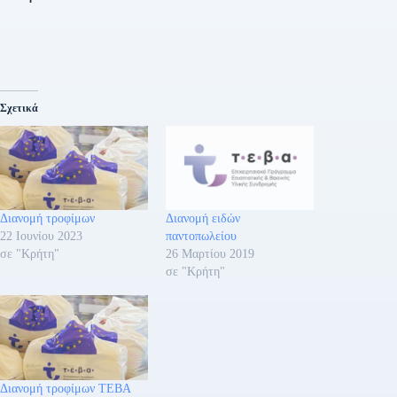
Σχετικά
Διανομή τροφίμων
Διανομή ειδών
22 Ιουνίου 2023
παντοπωλείου
σε "Κρήτη"
26 Μαρτίου 2019
σε "Κρήτη"
Διανομή τροφίμων ΤΕΒΑ