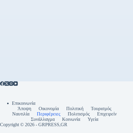
Επικοινωνία
Άποψη
Οικονομία
Πολιτική
Τουρισμός
Ναυτιλία
Περιφέρειες
Πολιτισμός
Επιχειρείν
Συνάλλαγμα
Κοινωνία
Υγεία
Copyright © 2026 - GRPRESS,GR