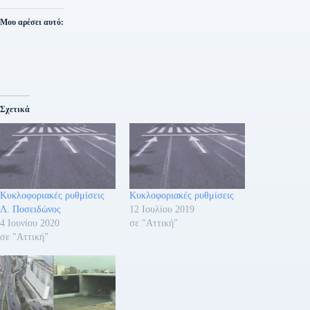
Μου αρέσει αυτό:
Σχετικά
Κυκλοφοριακές ρυθμίσεις
Κυκλοφοριακές ρυθμίσεις
Λ. Ποσειδώνος
12 Ιουλίου 2019
4 Ιουνίου 2020
σε "Αττική"
σε "Αττική"