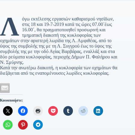
Λ
όγω εκτέλεσης εργασιών καθαρισμού νησίδων,
στις 18 και 19-7-2019 κατά τις ώρες 07.00΄έως
16.00΄, θα πραγματοποιηθεί προσωρινή και
τμηματική διακοπή της κυκλοφορίας των
οχημάτων στην αριστερή λωρίδα της Λ. Αμφιθέας, από το
ύψος της συμβολής της με τη Λ. Συγγρού έως το ύψος της
συμβολής της με την οδό Αγίας Βαρβάρας, εναλλάξ και στα
δύο ρεύματα κυκλοφορίας, περιοχής Δήμων Π. Φαλήρου και
Ν. Σμύρνης.
Κατά την ανωτέρω διακοπή, η κυκλοφορία των οχημάτων θα
διεξάγεται από τις εναπομένουσες λωρίδες κυκλοφορίας.
Κοινοποιήστε: