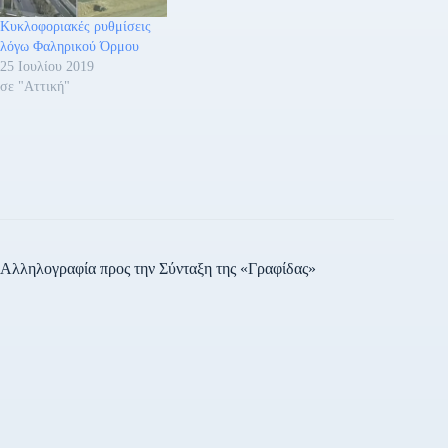
Κυκλοφοριακές ρυθμίσεις
λόγω Φαληρικού Όρμου
25 Ιουλίου 2019
σε "Αττική"
Αλληλογραφία προς την Σύνταξη της «Γραφίδας»