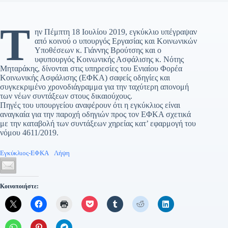
Τ
ην Πέμπτη 18 Ιουλίου 2019, εγκύκλιο υπέγραψαν
από κοινού ο υπουργός Εργασίας και Κοινωνικών
Υποθέσεων κ. Γιάννης Βρούτσης και ο
υφυπουργός Κοινωνικής Ασφάλισης κ. Νότης
Μηταράκης, δίνονται στις υπηρεσίες του Ενιαίου Φορέα
Κοινωνικής Ασφάλισης (ΕΦΚΑ) σαφείς οδηγίες και
συγκεκριμένο χρονοδιάγραμμα για την ταχύτερη απονομή
των νέων συντάξεων στους δικαιούχους.
Πηγές του υπουργείου αναφέρουν ότι η εγκύκλιος είναι
αναγκαία για την παροχή οδηγιών προς τον ΕΦΚΑ σχετικά
με την καταβολή των συντάξεων χηρείας κατ’ εφαρμογή του
νόμου 4611/2019.
Εγκύκλιος-ΕΦΚΑ
Λήψη
Κοινοποιήστε: