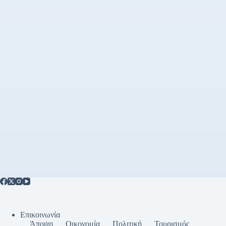
Επικοινωνία
Άποψη
Οικονομία
Πολιτική
Τουρισμός