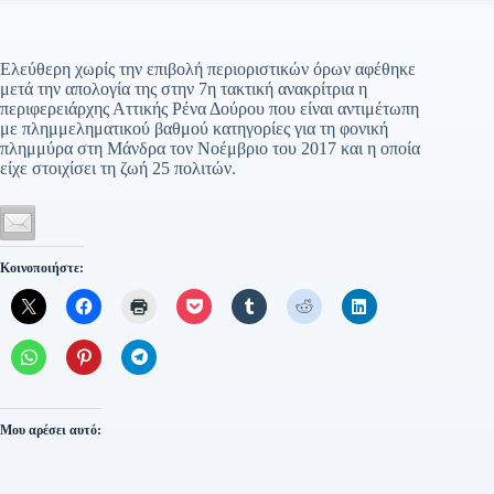
Ελεύθερη χωρίς την επιβολή περιοριστικών όρων αφέθηκε
μετά την απολογία της στην 7η τακτική ανακρίτρια η
περιφερειάρχης Αττικής Ρένα Δούρου που είναι αντιμέτωπη
με πλημμεληματικού βαθμού κατηγορίες για τη φονική
πλημμύρα στη Μάνδρα τον Νοέμβριο του 2017 και η οποία
είχε στοιχίσει τη ζωή 25 πολιτών.
Κοινοποιήστε:
Μου αρέσει αυτό: