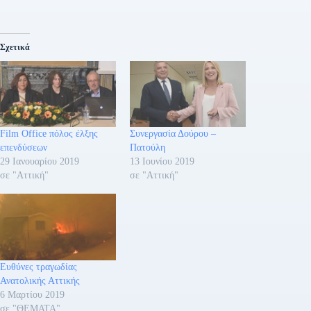
Σχετικά
Film Office πόλος έλξης
Συνεργασία Δούρου –
επενδύσεων
Πατούλη
29 Ιανουαρίου 2019
13 Ιουνίου 2019
σε "Αττική"
σε "Αττική"
Ευθύνες τραγωδίας
Ανατολικής Αττικής
6 Μαρτίου 2019
σε "ΘΕΜΑΤΑ"