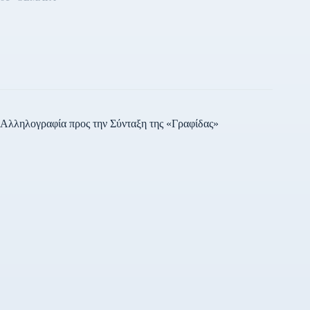
Αλληλογραφία προς την Σύνταξη της «Γραφίδας»