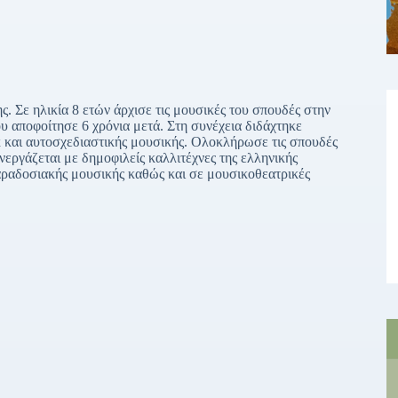
 Σε ηλικία 8 ετών άρχισε τις μουσικές του σπουδές στην
 αποφοίτησε 6 χρόνια μετά. Στη συνέχεια διδάχτηκε
 και αυτοσχεδιαστικής μουσικής. Ολοκλήρωσε τις σπουδές
εργάζεται με δημοφιλείς καλλιτέχνες της ελληνικής
αραδοσιακής μουσικής καθώς και σε μουσικοθεατρικές