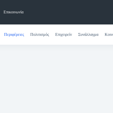
Επικοινωνία
Περιφέρειες
Πολιτισμός
Επιχειρείν
Συνάλλαγμα
Κοιν