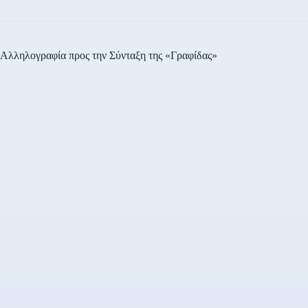
Αλληλογραφία προς την Σύνταξη της «Γραφίδας»