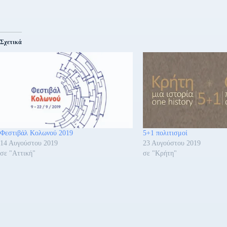
Σχετικά
Φεστιβάλ Κολωνού 2019
5+1 πολιτισμοί
14 Αυγούστου 2019
23 Αυγούστου 2019
σε "Αττική"
σε "Κρήτη"