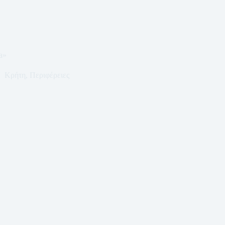
a»
Κρήτη
,
Περιφέρειες