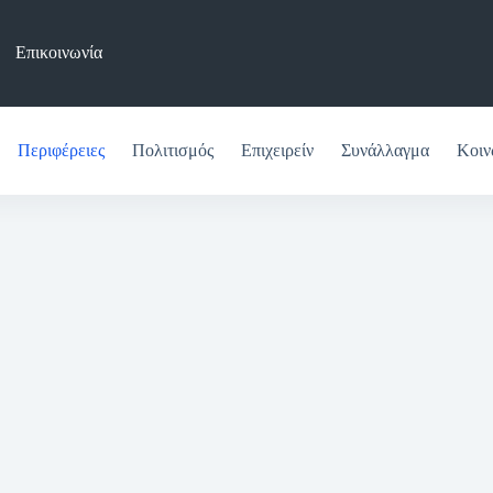
Επικοινωνία
Περιφέρειες
Πολιτισμός
Επιχειρείν
Συνάλλαγμα
Κοιν