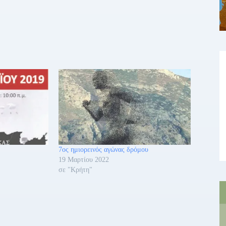
7ος ημιορεινός αγώνας δρόμου
19 Μαρτίου 2022
σε "Κρήτη"