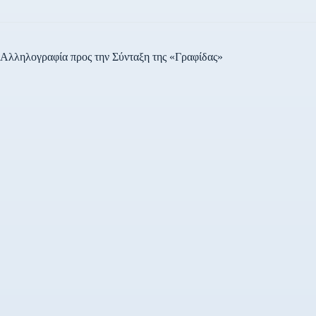
Αλληλογραφία προς την Σύνταξη της «Γραφίδας»