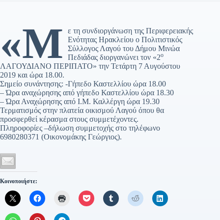
«Μ
ε τη συνδιοργάνωση της Περιφερειακής
Ενότητας Ηρακλείου ο Πολιτιστικός
Σύλλογος Λαγού του Δήμου Μινώα
ο
Πεδιάδας διοργανώνει τον «2
ΛΑΓΟΥΔΙΑΝΟ ΠΕΡΙΠΑΤΟ» την Τετάρτη 7 Αυγούστου
2019 και ώρα 18.00.
Σημείο συνάντησης: -Γήπεδο Καστελλίου ώρα 18.00
– Ώρα αναχώρησης από γήπεδο Καστελλίου ώρα 18.30
– Ώρα Αναχώρησης από Ι.Μ. Καλλέργη ώρα 19.30
Τερματισμός στην πλατεία οικισμού Λαγού όπου θα
προσφερθεί κέρασμα στους συμμετέχοντες.
Πληροφορίες –δήλωση συμμετοχής στο τηλέφωνο
6980280371 (Οικονομάκης Γεώργιος).
Κοινοποιήστε: