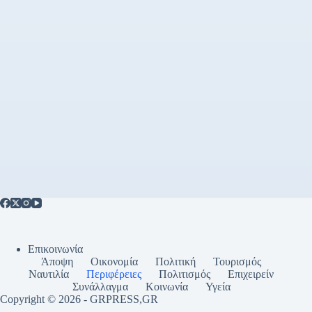
Επικοινωνία
Άποψη
Οικονομία
Πολιτική
Τουρισμός
Ναυτιλία
Περιφέρειες
Πολιτισμός
Επιχειρείν
Συνάλλαγμα
Κοινωνία
Υγεία
Copyright © 2026 - GRPRESS,GR