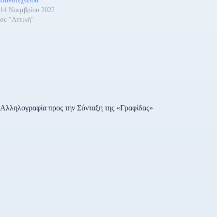
Πολυτεχνείου
14 Νοεμβρίου 2022
σε "Αττική"
Αλληλογραφία προς την Σύνταξη της «Γραφίδας»