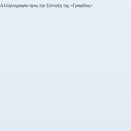
Αλληλογραφία προς την Σύνταξη της «Γραφίδας»