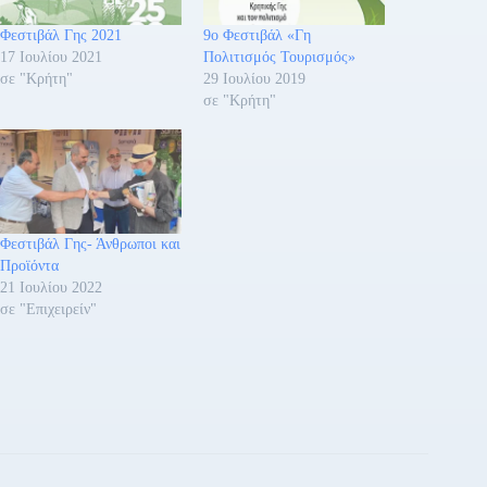
Φεστιβάλ Γης 2021
9ο Φεστιβάλ «Γη
17 Ιουλίου 2021
Πολιτισμός Τουρισμός»
σε "Κρήτη"
29 Ιουλίου 2019
σε "Κρήτη"
Φεστιβάλ Γης- Άνθρωποι και
Προϊόντα
21 Ιουλίου 2022
σε "Επιχειρείν"