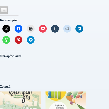
Κοινοποιήστε:
Μου αρέσει αυτό:
Σχετικά