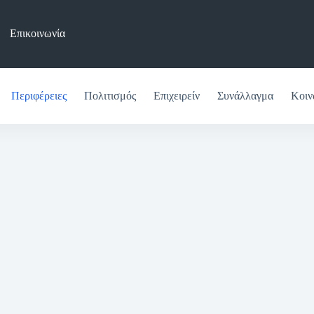
Επικοινωνία
Περιφέρειες
Πολιτισμός
Επιχειρείν
Συνάλλαγμα
Κοιν