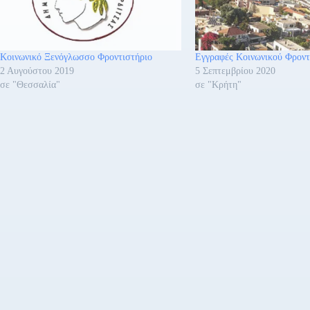
Κοινωνικό Ξενόγλωσσο Φροντιστήριο
Εγγραφές Κοινωνικού Φροντ
2 Αυγούστου 2019
5 Σεπτεμβρίου 2020
σε "Θεσσαλία"
σε "Κρήτη"