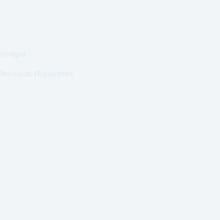
ιστήριο
Θεσσαλία
,
Περιφέρειες