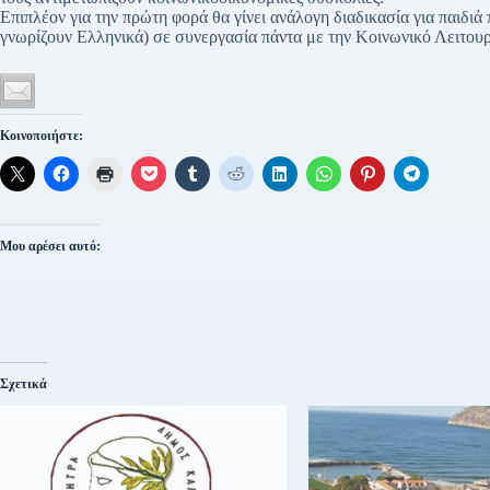
Επιπλέον για την πρώτη φορά θα γίνει ανάλογη διαδικασία για παιδιά
γνωρίζουν Ελληνικά) σε συνεργασία πάντα με την Κοινωνικό Λειτο
Κοινοποιήστε:
Μου αρέσει αυτό:
Σχετικά