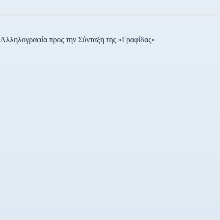
Αλληλογραφία προς την Σύνταξη της «Γραφίδας»