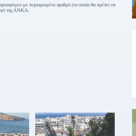
 προσφύγων με περιορισμένο αριθμό (τα οποία θα πρέπει να
υργό της ΑΝΚΑ.