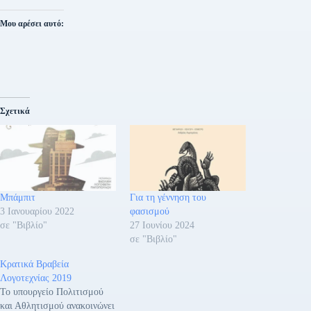
Μου αρέσει αυτό:
Σχετικά
Μπάμπιτ
Για τη γέννηση του
3 Ιανουαρίου 2022
φασισμού
σε "Βιβλίο"
27 Ιουνίου 2024
σε "Βιβλίο"
Κρατικά Βραβεία
Λογοτεχνίας 2019
Το υπουργείο Πολιτισμού
και Αθλητισμού ανακοινώνει