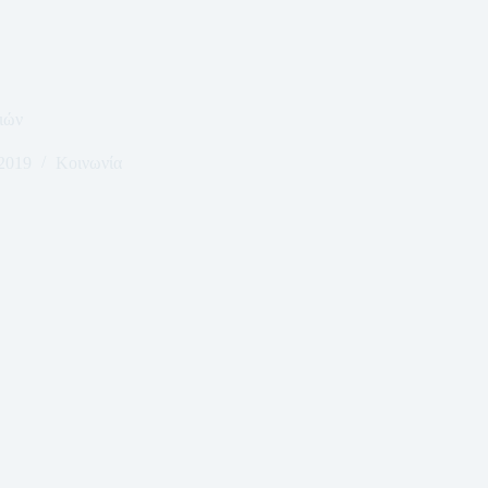
ιών
2019
Κοινωνία