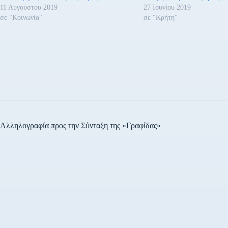
11 Αυγούστου 2019
27 Ιουνίου 2019
σε "Κοινωνία"
σε "Κρήτη"
Αλληλογραφία προς την Σύνταξη της «Γραφίδας»