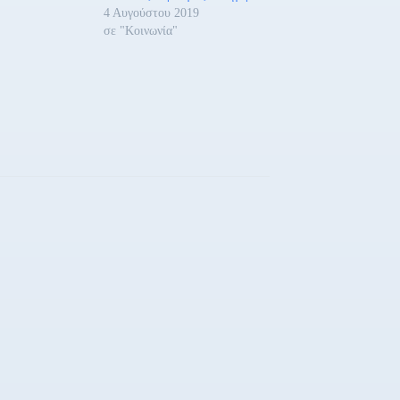
4 Αυγούστου 2019
σε "Κοινωνία"