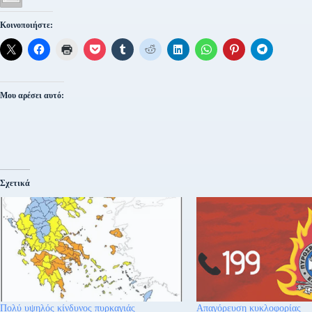
Κοινοποιήστε:
Μου αρέσει αυτό:
Σχετικά
Πολύ υψηλός κίνδυνος πυρκαγιάς
Απαγόρευση κυκλοφορίας