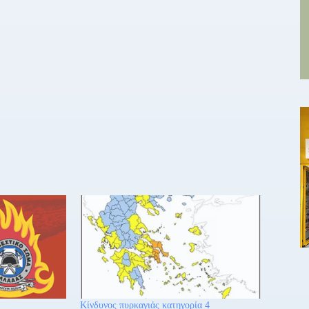
Κίνδυνος πυρκαγιάς κατηγορία 4