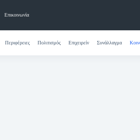
Επικοινωνία
Περιφέρειες
Πολιτισμός
Επιχειρείν
Συνάλλαγμα
Κοιν