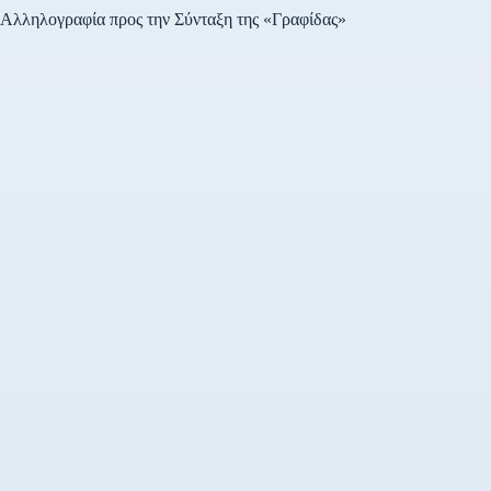
Πέμπτη…
Αλληλογραφία προς την Σύνταξη της «Γραφίδας»