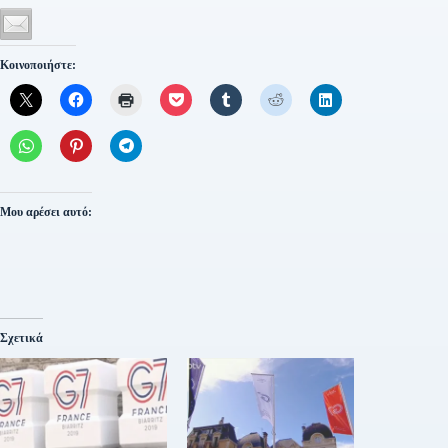
Κοινοποιήστε:
Μου αρέσει αυτό:
Σχετικά