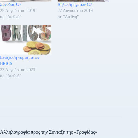
Σύνοδος G7
Δήλωση ηγετών G7
25 Αυγούστου 2019
27 Αυγούστου 2019
σε "Διεθνή"
σε "Διεθνή"
Ενίσχυση νομισμάτων
BRICS
23 Αυγούστου 2023
σε "Διεθνή"
Αλληλογραφία προς την Σύνταξη της «Γραφίδας»