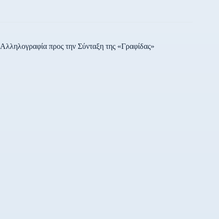
Αλληλογραφία προς την Σύνταξη της «Γραφίδας»