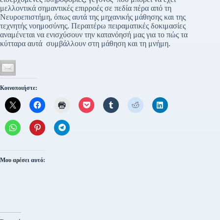
μελλοντικά σημαντικές επιρροές σε πεδία πέρα από τη
Νευροεπιστήμη, όπως αυτά της μηχανικής μάθησης και της
τεχνητής νοημοσύνης. Περαιτέρω πειραματικές δοκιμασίες
αναμένεται να ενισχύσουν την κατανόησή μας για το πώς τα
κύτταρα αυτά συμβάλλουν στη μάθηση και τη μνήμη.
Κοινοποιήστε:
Μου αρέσει αυτό: