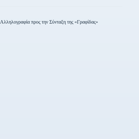
Αλληλογραφία προς την Σύνταξη της «Γραφίδας»