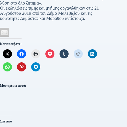
λύση στο όλο ζήτημα».
Οι εκδηλώσεις τιμής και μνήμης οργανώθηκαν στις 21
Αυγούστου 2019 από τον Δήμο Μαλεβιζίου και τις
κοινότητες Δαμάστας και Μαράθου αντίστοιχα.
Κοινοποιήστε:
Μου αρέσει αυτό:
Σχετικά