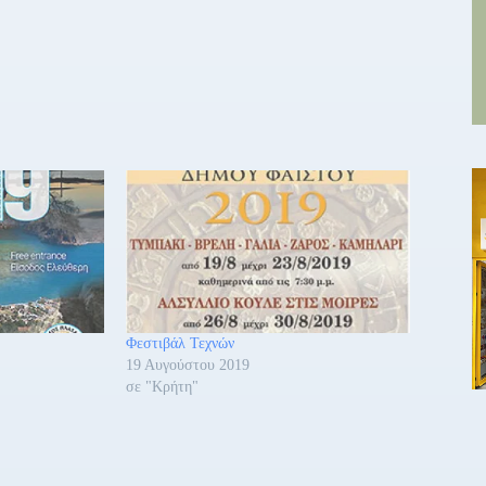
Φεστιβάλ Τεχνών
19 Αυγούστου 2019
σε "Κρήτη"