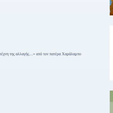
η τέχνη της αλλαγής…» από τον πατέρα Χαράλαμπο