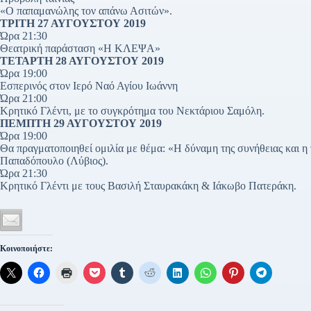
«Ο παπαμανώλης τον απάνω Ασιτών».
ΤΡΙΤΗ 27 ΑΥΓΟΥΣΤΟΥ 2019
Ώρα 21:30
Θεατρική παράσταση «Η ΚΛΕΨΑ»
ΤΕΤΑΡΤΗ 28 ΑΥΓΟΥΣΤΟΥ 2019
Ώρα 19:00
Εσπερινός στον Ιερό Ναό Αγίου Ιωάννη
Ώρα 21:00
Κρητικό Γλέντι, με το συγκρότημα του Νεκτάριου Σαμόλη.
ΠΕΜΠΤΗ 29 ΑΥΓΟΥΣΤΟΥ 2019
Ώρα 19:00
Θα πραγματοποιηθεί ομιλία με θέμα: «H δύναμη της συνήθειας και 
Παπαδόπουλο (Λύβιος).
Ώρα 21:30
Κρητικό Γλέντι με τους Βασιλή Σταυρακάκη & Ιάκωβο Πατεράκη.
Κοινοποιήστε: