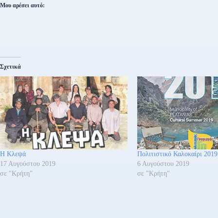
Μου αρέσει αυτό:
Σχετικά
Η Κλεψά
Πολιτιστικό Καλοκαίρι 2019
17 Αυγούστου 2019
6 Αυγούστου 2019
σε "Κρήτη"
σε "Κρήτη"