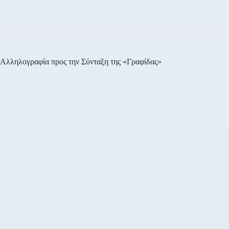
Αλληλογραφία προς την Σύνταξη της «Γραφίδας»