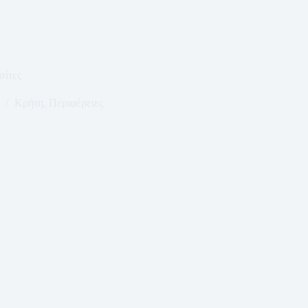
σίτες
Κρήτη
,
Περιφέρειες