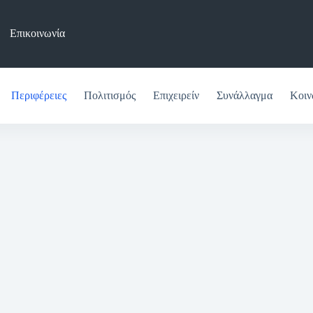
Επικοινωνία
Περιφέρειες
Πολιτισμός
Επιχειρείν
Συνάλλαγμα
Κοιν