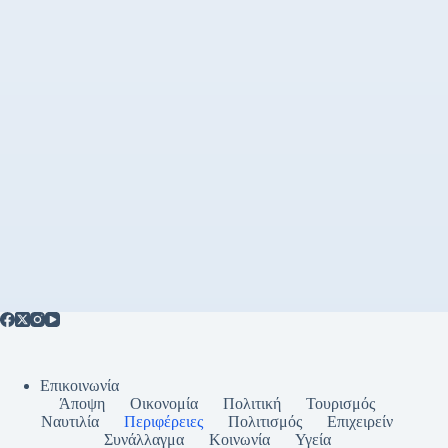
Επικοινωνία
Άποψη
Οικονομία
Πολιτική
Τουρισμός
Ναυτιλία
Περιφέρειες
Πολιτισμός
Επιχειρείν
Συνάλλαγμα
Κοινωνία
Υγεία