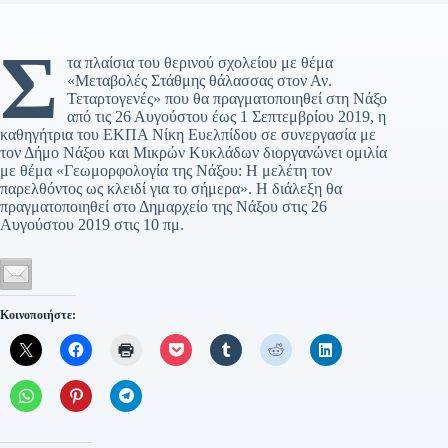
Σ
τα πλαίσια του θερινού σχολείου με θέμα
«Μεταβολές Στάθμης θάλασσας στον Αν.
Τεταρτογενές» που θα πραγματοποιηθεί στη Νάξο
από τις 26 Αυγούστου έως 1 Σεπτεμβρίου 2019, η
καθηγήτρια του ΕΚΠΑ Νίκη Ευελπίδου σε συνεργασία με
τον Δήμο Νάξου και Μικρών Κυκλάδων διοργανώνει ομιλία
με θέμα «Γεωμορφολογία της Νάξου: Η μελέτη τον
παρελθόντος ως κλειδί για το σήμερα». Η διάλεξη θα
πραγματοποιηθεί στο Δημαρχείο της Νάξου στις 26
Αυγούστου 2019 στις 10 πμ.
Κοινοποιήστε: