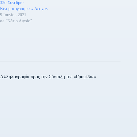
33ο Συνέδριο
Κινηματογραφικών Λεσχών
9 Ιουνίου 2021
σε "Νότιο Αιγαίο"
Αλληλογραφία προς την Σύνταξη της «Γραφίδας»