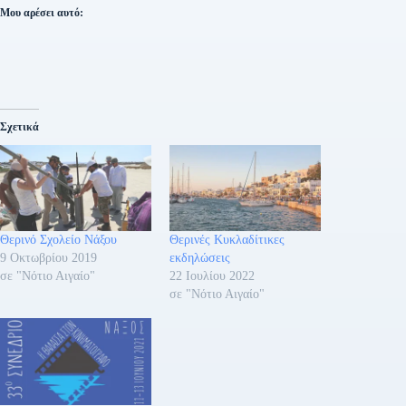
Μου αρέσει αυτό:
Σχετικά
Θερινό Σχολείο Νάξου
Θερινές Κυκλαδίτικες
9 Οκτωβρίου 2019
εκδηλώσεις
σε "Νότιο Αιγαίο"
22 Ιουλίου 2022
σε "Νότιο Αιγαίο"