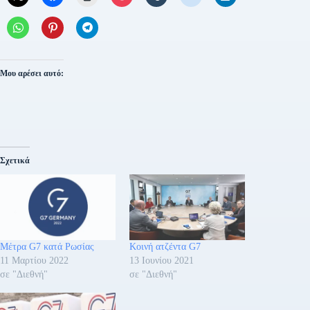
Μου αρέσει αυτό:
Σχετικά
Μέτρα G7 κατά Ρωσίας
Κοινή ατζέντα G7
11 Μαρτίου 2022
13 Ιουνίου 2021
σε "Διεθνή"
σε "Διεθνή"