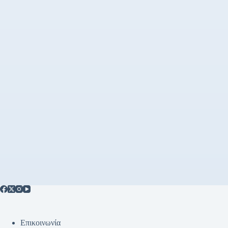
Επικοινωνία