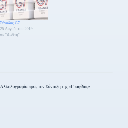
Σύνοδος G7
25 Αυγούστου 2019
σε "Διεθνή"
Αλληλογραφία προς την Σύνταξη της «Γραφίδας»