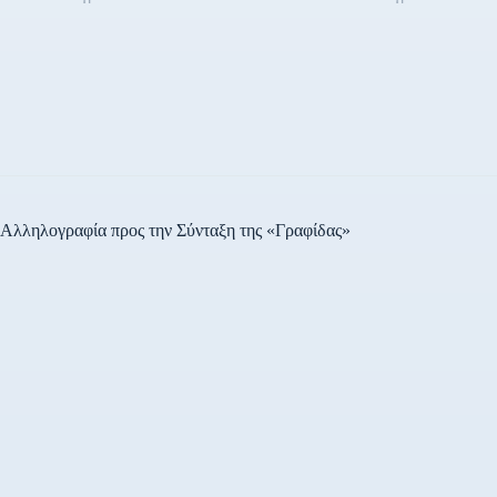
Αλληλογραφία προς την Σύνταξη της «Γραφίδας»