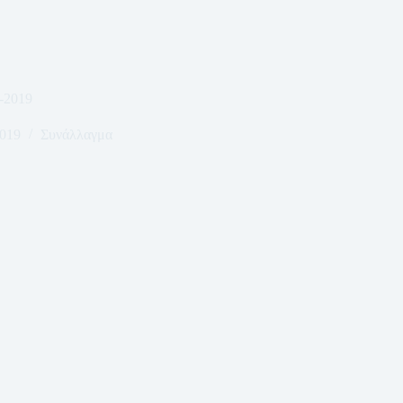
-2019
2019
Συνάλλαγμα