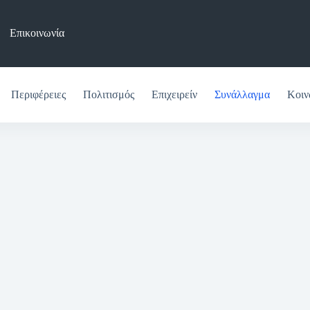
Επικοινωνία
Περιφέρειες
Πολιτισμός
Επιχειρείν
Συνάλλαγμα
Κοιν