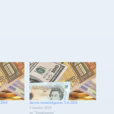
-2019
Δελτίο συναλλάγματος 5-6-2019
5 Ιουνίου 2019
σε "Συνάλλαγμα"