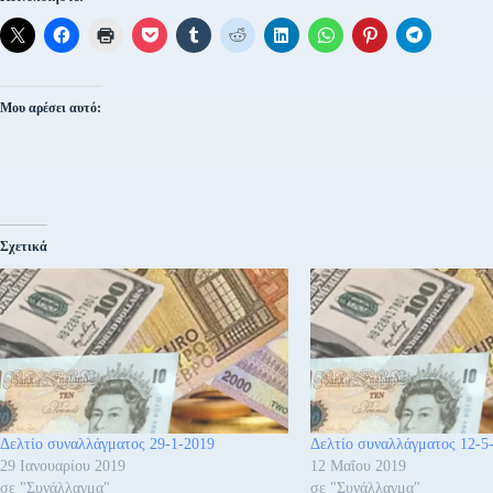
Μου αρέσει αυτό:
Σχετικά
Δελτίο συναλλάγματος 29-1-2019
Δελτίο συναλλάγματος 12-5
29 Ιανουαρίου 2019
12 Μαΐου 2019
σε "Συνάλλαγμα"
σε "Συνάλλαγμα"