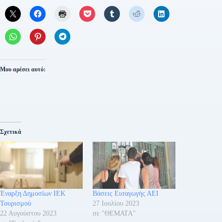
Μου αρέσει αυτό:
Σχετικά
Έναρξη Δημοσίων ΙΕΚ
Βάσεις Εισαγωγής ΑΕΙ
Τουρισμού
27 Ιουλίου 2023
22 Αυγούστου 2023
σε "ΘΕΜΑΤΑ"