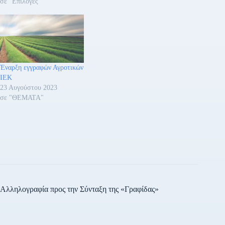
σε "Επιλογές"
Έναρξη εγγραφών Αγροτικών
ΙΕΚ
23 Αυγούστου 2023
σε "ΘΕΜΑΤΑ"
Αλληλογραφία προς την Σύνταξη της «Γραφίδας»