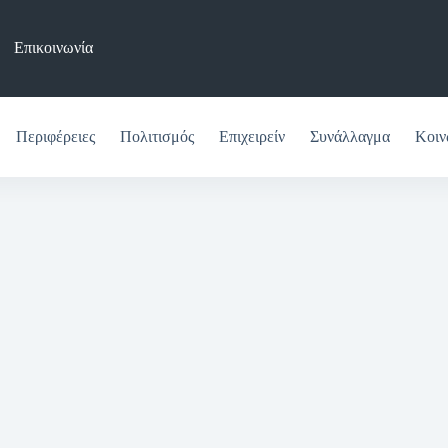
Επικοινωνία
Περιφέρειες
Πολιτισμός
Επιχειρείν
Συνάλλαγμα
Κοιν