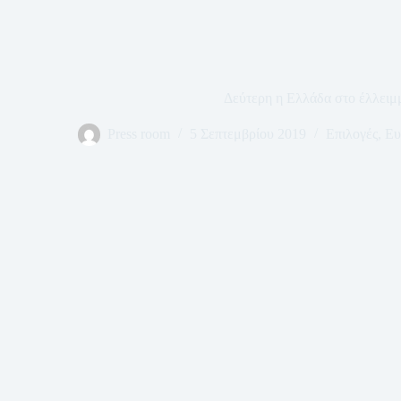
Δεύτερη η Ελλάδα στο έλλει
Press room
5 Σεπτεμβρίου 2019
Επιλογές
,
Ευ