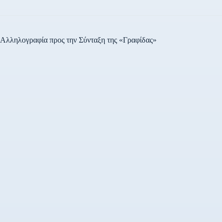
Αλληλογραφία προς την Σύνταξη της «Γραφίδας»