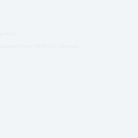
μμα ΦΠΑ
ρωπαϊκή Ένωση
,
ΘΕΜΑΤΑ
,
Οικονομία