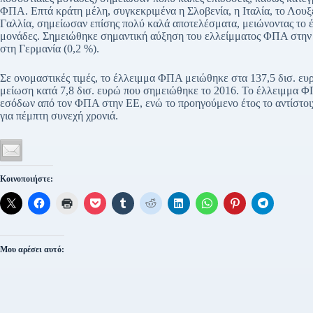
ΦΠΑ. Επτά κράτη μέλη, συγκεκριμένα η Σλοβενία, η Ιταλία, το Λουξ
Γαλλία, σημείωσαν επίσης πολύ καλά αποτελέσματα, μειώνοντας το 
μονάδες. Σημειώθηκε σημαντική αύξηση του ελλείμματος ΦΠΑ στην Ε
στη Γερμανία (0,2 %).
Σε ονομαστικές τιμές, το έλλειμμα ΦΠΑ μειώθηκε στα 137,5 δισ. ευ
μείωση κατά 7,8 δισ. ευρώ που σημειώθηκε το 2016. Το έλλειμμα Φ
εσόδων από τον ΦΠΑ στην ΕΕ, ενώ το προηγούμενο έτος το αντίστοιχ
για πέμπτη συνεχή χρονιά.
Κοινοποιήστε:
Μου αρέσει αυτό: