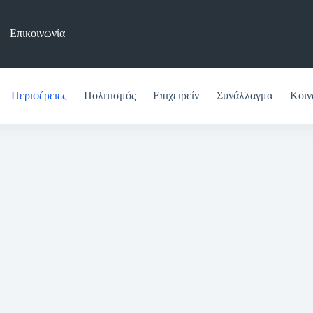
Επικοινωνία
Περιφέρειες
Πολιτισμός
Επιχειρείν
Συνάλλαγμα
Κοιν