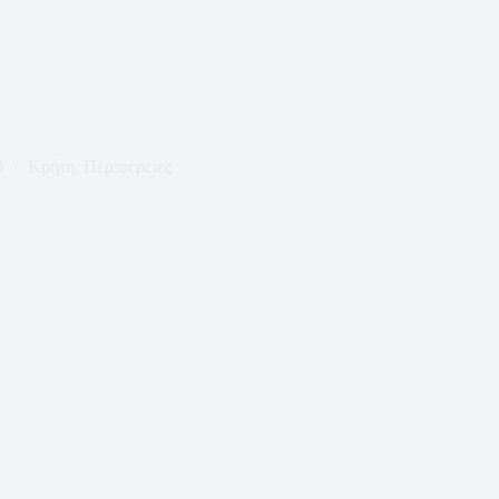
9
Κρήτη
,
Περιφέρειες