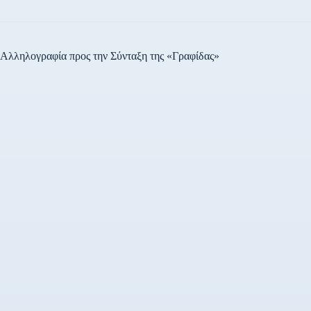
Αλληλογραφία προς την Σύνταξη της «Γραφίδας»