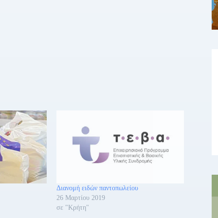
Διανομή ειδών παντοπωλείου
26 Μαρτίου 2019
σε "Κρήτη"