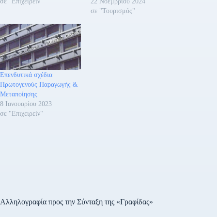
σε "Επιχειρείν"
22 Νοεμβρίου 2024
σε "Τουρισμός"
Επενδυτικά σχέδια
Πρωτογενούς Παραγωγής &
Μεταποίησης
8 Ιανουαρίου 2023
σε "Επιχειρείν"
Αλληλογραφία προς την Σύνταξη της «Γραφίδας»