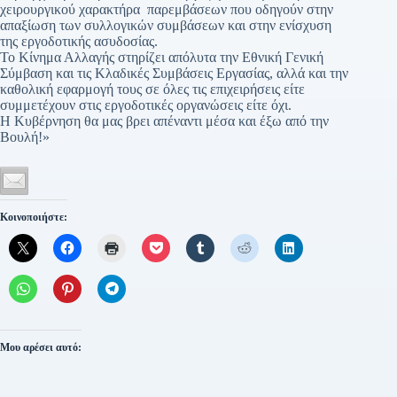
χειρουργικού χαρακτήρα παρεμβάσεων που οδηγούν στην
απαξίωση των συλλογικών συμβάσεων και στην ενίσχυση
της εργοδοτικής ασυδοσίας.
Το Κίνημα Αλλαγής στηρίζει απόλυτα την Εθνική Γενική
Σύμβαση και τις Κλαδικές Συμβάσεις Εργασίας, αλλά και την
καθολική εφαρμογή τους σε όλες τις επιχειρήσεις είτε
συμμετέχουν στις εργοδοτικές οργανώσεις είτε όχι.
Η Κυβέρνηση θα μας βρει απέναντι μέσα και έξω από την
Βουλή!»
Κοινοποιήστε:
Μου αρέσει αυτό: