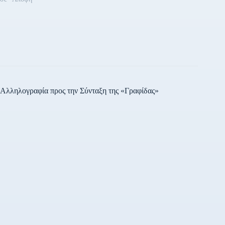
Αλληλογραφία προς την Σύνταξη της «Γραφίδας»