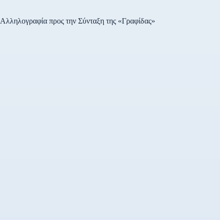
Αλληλογραφία προς την Σύνταξη της «Γραφίδας»