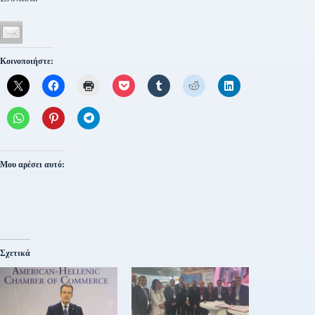
Κοινοποιήστε:
Μου αρέσει αυτό:
Σχετικά