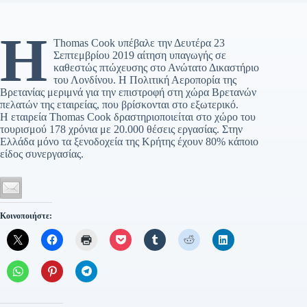
Η
Thomas Cook υπέβαλε την Δευτέρα 23
Σεπτεμβρίου 2019 αίτηση υπαγωγής σε
καθεστώς πτώχευσης στο Ανώτατο Δικαστήριο
του Λονδίνου. Η Πολιτική Αεροπορία της
Βρετανίας μεριμνά για την επιστροφή στη χώρα Βρετανών
πελατών της εταιρείας, που βρίσκονται στο εξωτερικό.
Η εταιρεία Thomas Cook δραστηριοποιείται στο χώρο του
τουρισμού 178 χρόνια με 20.000 θέσεις εργασίας. Στην
Ελλάδα μόνο τα ξενοδοχεία της Κρήτης έχουν 80% κάποιο
είδος συνεργασίας.
Κοινοποιήστε: