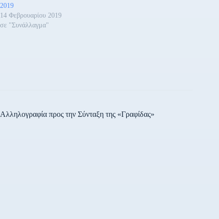
2019
14 Φεβρουαρίου 2019
σε "Συνάλλαγμα"
Αλληλογραφία προς την Σύνταξη της «Γραφίδας»