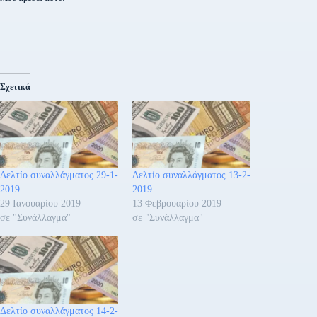
Σχετικά
Δελτίο συναλλάγματος 29-1-
Δελτίο συναλλάγματος 13-2-
2019
2019
29 Ιανουαρίου 2019
13 Φεβρουαρίου 2019
σε "Συνάλλαγμα"
σε "Συνάλλαγμα"
Δελτίο συναλλάγματος 14-2-