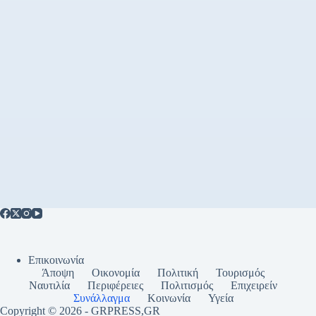
Επικοινωνία
Άποψη
Οικονομία
Πολιτική
Τουρισμός
Ναυτιλία
Περιφέρειες
Πολιτισμός
Επιχειρείν
Συνάλλαγμα
Κοινωνία
Υγεία
Copyright © 2026 - GRPRESS,GR