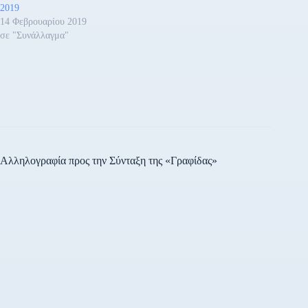
2019
14 Φεβρουαρίου 2019
σε "Συνάλλαγμα"
Αλληλογραφία προς την Σύνταξη της «Γραφίδας»