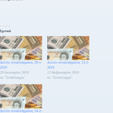
Σχετικά
Δελτίο συναλλάγματος 29-1-
Δελτίο συναλλάγματος 13-2-
2019
2019
29 Ιανουαρίου 2019
13 Φεβρουαρίου 2019
σε "Συνάλλαγμα"
σε "Συνάλλαγμα"
Δελτίο συναλλάγματος 14-2-