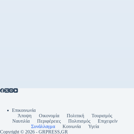
Επικοινωνία
Άποψη
Οικονομία
Πολιτική
Τουρισμός
Ναυτιλία
Περιφέρειες
Πολιτισμός
Επιχειρείν
Συνάλλαγμα
Κοινωνία
Υγεία
Copyright © 2026 - GRPRESS,GR