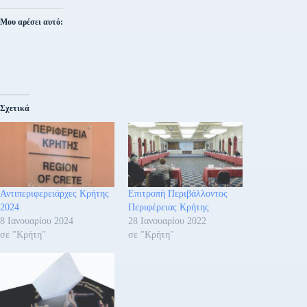
Μου αρέσει αυτό:
Σχετικά
Αντιπεριφερειάρχες Κρήτης
Επιτροπή Περιβάλλοντος
2024
Περιφέρειας Κρήτης
8 Ιανουαρίου 2024
28 Ιανουαρίου 2022
σε "Κρήτη"
σε "Κρήτη"