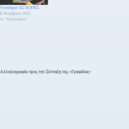
Υποψήφιοι ΔΣ ΠΟΠΚΣ
8 Νοεμβρίου 2022
σε "Πολιτισμός"
Αλληλογραφία προς την Σύνταξη της «Γραφίδας»