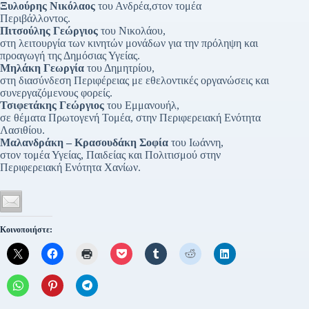
Ξυλούρης Νικόλαος
του Ανδρέα,στον τομέα
Περιβάλλοντος.
Πιτσούλης Γεώργιος
του Νικολάου,
στη λειτουργία των κινητών μονάδων για την πρόληψη και
προαγωγή της Δημόσιας Υγείας.
Μηλάκη Γεωργία
του Δημητρίου,
στη διασύνδεση Περιφέρειας με εθελοντικές οργανώσεις και
συνεργαζόμενους φορείς.
Τσιφετάκης Γεώργιος
του Εμμανουήλ,
σε θέματα Πρωτογενή Τομέα, στην Περιφερειακή Ενότητα
Λασιθίου.
Μαλανδράκη – Κρασουδάκη Σοφία
του Ιωάννη,
στον τομέα Υγείας, Παιδείας και Πολιτισμού στην
Περιφερειακή Ενότητα Χανίων.
Κοινοποιήστε: