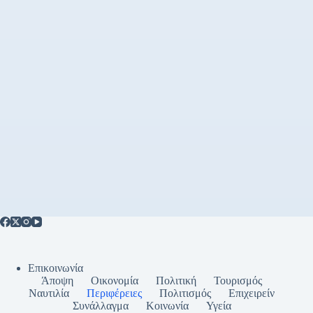
Επικοινωνία
Άποψη
Οικονομία
Πολιτική
Τουρισμός
Ναυτιλία
Περιφέρειες
Πολιτισμός
Επιχειρείν
Συνάλλαγμα
Κοινωνία
Υγεία