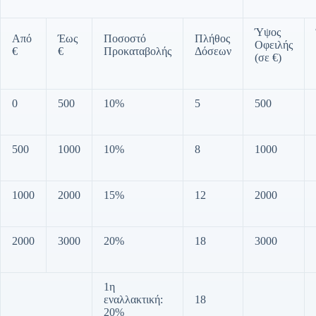
Ύψος
Από
Έως
Ποσοστό
Πλήθος
Οφειλής
€
€
Προκαταβολής
Δόσεων
(σε €)
0
500
10%
5
500
500
1000
10%
8
1000
1000
2000
15%
12
2000
2000
3000
20%
18
3000
1η
εναλλακτική:
18
20%