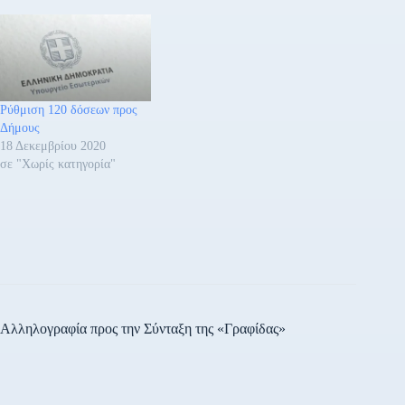
Ρύθμιση 120 δόσεων προς
Δήμους
18 Δεκεμβρίου 2020
σε "Χωρίς κατηγορία"
Αλληλογραφία προς την Σύνταξη της «Γραφίδας»