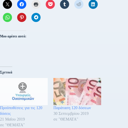
Μου αρέσει αυτό:
Σχετικά
Προϋποθέσεις για τις 120
Παράταση 120 δόσεων
δόσεις
30 Σεπτεμβρίου 2019
21 Μαΐου 2019
σε "ΘΕΜΑΤΑ"
σε "ΘΕΜΑΤΑ"