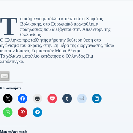
Τ
ο ασημένιο μετάλλιο κατέκτησε ο Χρήστος
Βολικάκης, στο Ευρωπαϊκό πρωτάθλημα
ποδηλασίας που διεξάγεται στην Απελντορν της
Ολλανδίας.
Ο Έλληνας πρωταθλητής πήρε την δεύτερη θέση στο
αγώνισμα του σκρατς, στην 2η μέρα της διοργάνωσης, πίσω
από τον Ισπανό, Σεμπαστιάν Μόρα Βέντρι.
Το χάλκινο μετάλλιο κατάκτησε ο Ολλανδός Βιμ
Στρόετινγκα.
Κοινοποιήστε:
Μου αρέσει αυτό: