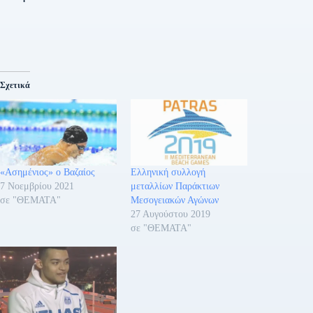
Σχετικά
«Ασημένιος» ο Βαζαίος
Ελληνική συλλογή
7 Νοεμβρίου 2021
μεταλλίων Παράκτιων
σε "ΘΕΜΑΤΑ"
Μεσογειακών Αγώνων
27 Αυγούστου 2019
σε "ΘΕΜΑΤΑ"