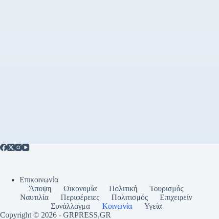
Επικοινωνία
Άποψη
Οικονομία
Πολιτική
Τουρισμός
Ναυτιλία
Περιφέρειες
Πολιτισμός
Επιχειρείν
Συνάλλαγμα
Κοινωνία
Υγεία
Copyright © 2026 - GRPRESS,GR