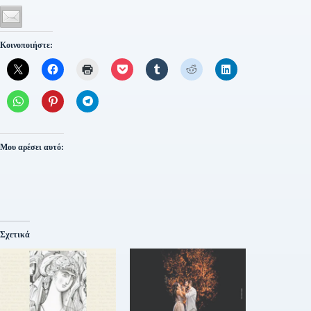
Κοινοποιήστε:
Μου αρέσει αυτό:
Σχετικά