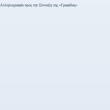
Αλληλογραφία προς την Σύνταξη της «Γραφίδας»