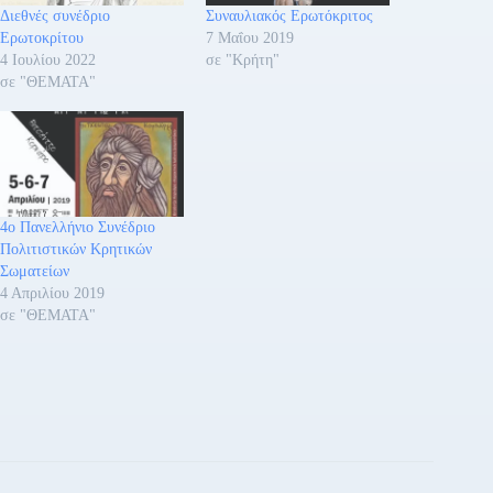
Διεθνές συνέδριο
Συναυλιακός Ερωτόκριτος
Ερωτοκρίτου
7 Μαΐου 2019
4 Ιουλίου 2022
σε "Κρήτη"
σε "ΘΕΜΑΤΑ"
4ο Πανελλήνιο Συνέδριο
Πολιτιστικών Κρητικών
Σωματείων
4 Απριλίου 2019
σε "ΘΕΜΑΤΑ"