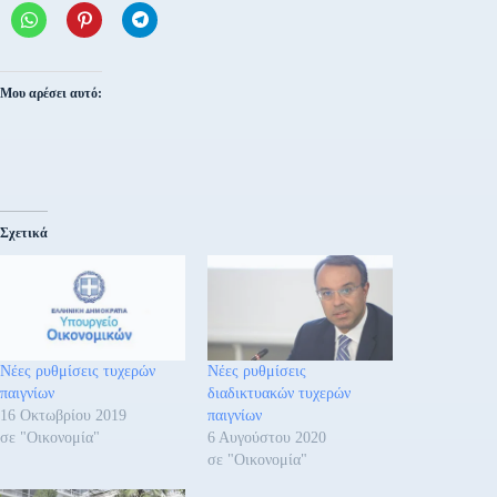
Μου αρέσει αυτό:
Σχετικά
Νέες ρυθμίσεις τυχερών
Νέες ρυθμίσεις
παιγνίων
διαδικτυακών τυχερών
16 Οκτωβρίου 2019
παιγνίων
σε "Οικονομία"
6 Αυγούστου 2020
σε "Οικονομία"