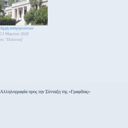
Αρχή απαγορεύσεων
13 Μαρτίου 2020
σε "Πολιτική"
Αλληλογραφία προς την Σύνταξη της «Γραφίδας»