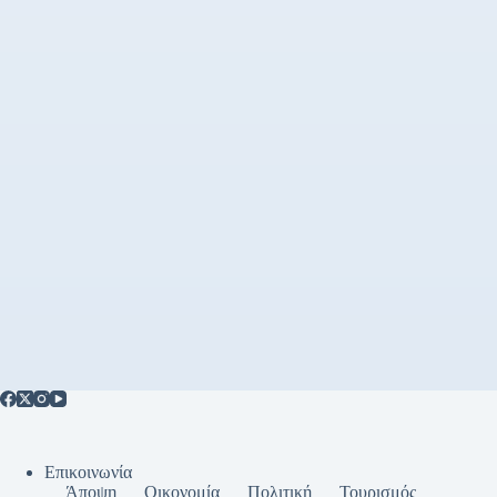
Επικοινωνία
Άποψη
Οικονομία
Πολιτική
Τουρισμός