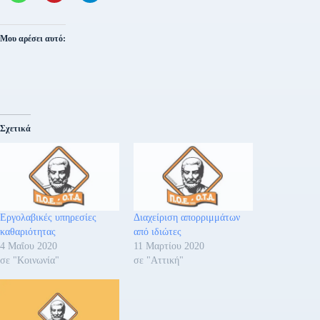
Μου αρέσει αυτό:
Σχετικά
Εργολαβικές υπηρεσίες
Διαχείριση απορριμμάτων
καθαριότητας
από ιδιώτες
4 Μαΐου 2020
11 Μαρτίου 2020
σε "Κοινωνία"
σε "Αττική"