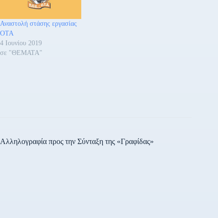
Αναστολή στάσης εργασίας
ΟΤΑ
4 Ιουνίου 2019
σε "ΘΕΜΑΤΑ"
Αλληλογραφία προς την Σύνταξη της «Γραφίδας»