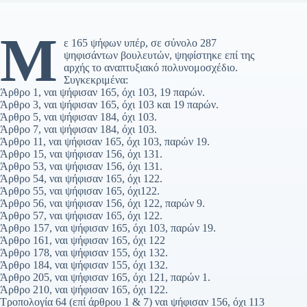
Μ
ε 165 ψήφων υπέρ, σε σύνολο 287
ψηφισάντων βουλευτών, ψηφίστηκε επί της
αρχής το αναπτυξιακό πολυνομοσχέδιο.
Συγκεκριμένα:
Άρθρο 1, ναι ψήφισαν 165, όχι 103, 19 παρών.
Άρθρο 3, ναι ψήφισαν 165, όχι 103 και 19 παρών.
Άρθρο 5, ναι ψήφισαν 184, όχι 103.
Άρθρο 7, ναι ψήφισαν 184, όχι 103.
Άρθρο 11, ναι ψήφισαν 165, όχι 103, παρών 19.
Άρθρο 15, ναι ψήφισαν 156, όχι 131.
Άρθρο 53, ναι ψήφισαν 156, όχι 131.
Άρθρο 54, ναι ψήφισαν 165, όχι 122.
Άρθρο 55, ναι ψήφισαν 165, όχι122.
Άρθρο 56, ναι ψήφισαν 156, όχι 122, παρών 9.
Άρθρο 57, ναι ψήφισαν 165, όχι 122.
Άρθρο 157, ναι ψήφισαν 165, όχι 103, παρών 19.
Άρθρο 161, ναι ψήφισαν 165, όχι 122
Άρθρο 178, ναι ψήφισαν 155, όχι 132.
Άρθρο 184, ναι ψήφισαν 155, όχι 132.
Άρθρο 205, ναι ψήφισαν 165, όχι 121, παρών 1.
Άρθρο 210, ναι ψήφισαν 165, όχι 122.
Τροπολογία 64 (επί άρθρου 1 & 7) ναι ψήφισαν 156, όχι 113