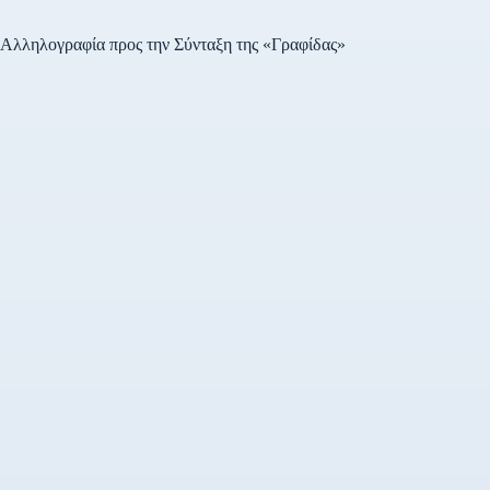
Αλληλογραφία προς την Σύνταξη της «Γραφίδας»