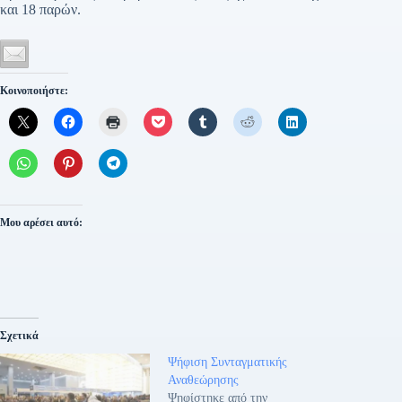
και 18 παρών.
Κοινοποιήστε:
Μου αρέσει αυτό:
Σχετικά
Ψήφιση Συνταγματικής
Αναθεώρησης
Ψηφίστηκε από την