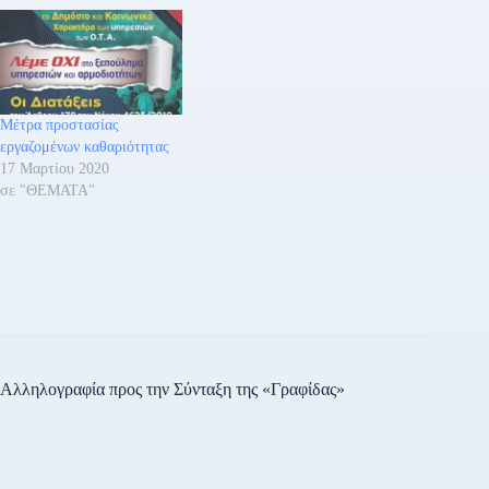
Μέτρα προστασίας
εργαζομένων καθαριότητας
17 Μαρτίου 2020
σε "ΘΕΜΑΤΑ"
Αλληλογραφία προς την Σύνταξη της «Γραφίδας»