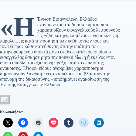
«Η
Ένωση Εισαγγελέων Ελλάδος
εναντιώνεται στα δημοσιεύματα που
χαρακτηρίζουν εισαγγελικούς λειτουργούς
ως «ήδη κατηγορουμένους» για πράξεις ή
παραλείψεις κατά την άσκηση των καθηκόντων τους και
τονίζει προς κάθε κατεύθυνση ότι την ιδιότητα του
κατηγορουμένου αποκτά μόνο εκείνος κατά του οποίου ο
εισαγγελέας άσκησε ρητά την ποινική δίωξη ή εκείνος στον
οποίο αποδίδεται αξιόποινη πράξη κατά το στάδιο της
ανάκρισης. Τέτοιου είδους ανακριβείς χαρακτηρισμοί
δημιουργούν λανθασμένες εντυπώσεις και βλάπτουν την
απονομή της δικαιοσύνης.» επισημαίνει ανακοίνωση της
Ένωσης Εισαγγελέων Ελλάδος.
Κοινοποιήστε: