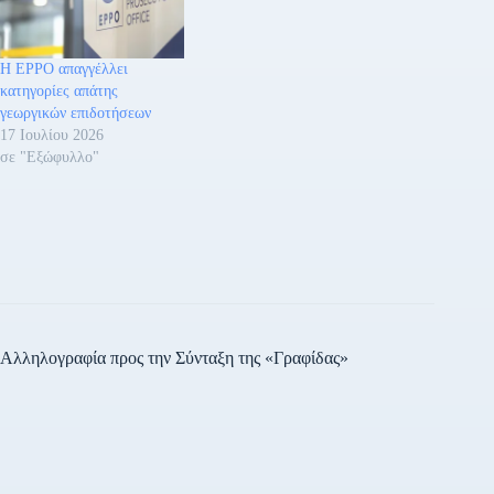
Η EPPO απαγγέλλει
κατηγορίες απάτης
γεωργικών επιδοτήσεων
17 Ιουλίου 2026
σε "Εξώφυλλο"
Αλληλογραφία προς την Σύνταξη της «Γραφίδας»