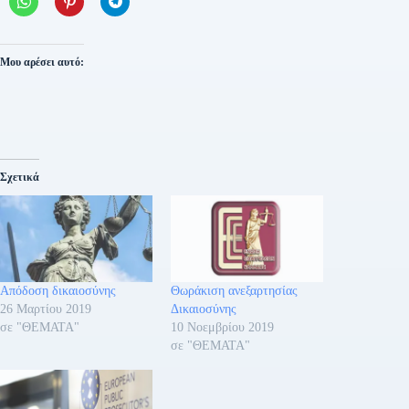
Μου αρέσει αυτό:
Σχετικά
Απόδοση δικαιοσύνης
Θωράκιση ανεξαρτησίας
26 Μαρτίου 2019
Δικαιοσύνης
σε "ΘΕΜΑΤΑ"
10 Νοεμβρίου 2019
σε "ΘΕΜΑΤΑ"